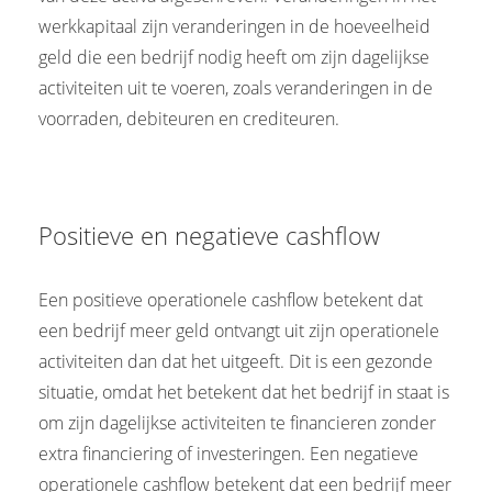
werkkapitaal zijn veranderingen in de hoeveelheid
geld die een bedrijf nodig heeft om zijn dagelijkse
activiteiten uit te voeren, zoals veranderingen in de
voorraden, debiteuren en crediteuren.
Positieve en negatieve cashflow
Een positieve operationele cashflow betekent dat
een bedrijf meer geld ontvangt uit zijn operationele
activiteiten dan dat het uitgeeft. Dit is een gezonde
situatie, omdat het betekent dat het bedrijf in staat is
om zijn dagelijkse activiteiten te financieren zonder
extra financiering of investeringen. Een negatieve
operationele cashflow betekent dat een bedrijf meer