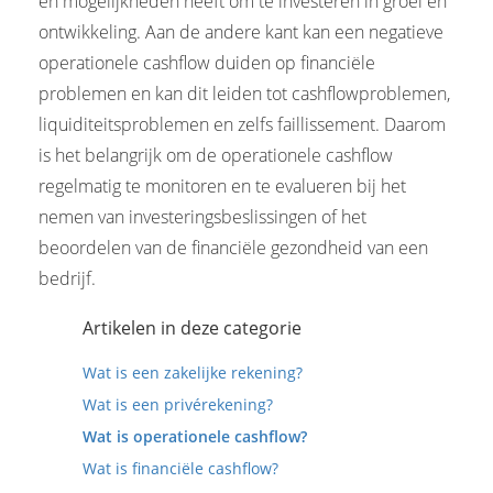
en mogelijkheden heeft om te investeren in groei en
ontwikkeling. Aan de andere kant kan een negatieve
operationele cashflow duiden op financiële
problemen en kan dit leiden tot cashflowproblemen,
liquiditeitsproblemen en zelfs faillissement. Daarom
is het belangrijk om de operationele cashflow
regelmatig te monitoren en te evalueren bij het
nemen van investeringsbeslissingen of het
beoordelen van de financiële gezondheid van een
bedrijf.
Artikelen in deze categorie
Wat is een zakelijke rekening?
Wat is een privérekening?
Wat is operationele cashflow?
Wat is financiële cashflow?