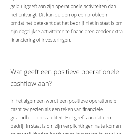
geld uitgeeft aan zijn operationele activiteiten dan
het ontvangt. Dit kan duiden op een probleem,
omdat het betekent dat het bedrijf niet in staat is om
zijn dagelijkse activiteiten te financieren zonder extra
financiering of investeringen.
Wat geeft een positieve operationele
cashflow aan?
In het algemeen wordt een positieve operationele
cashflow gezien als een teken van financiële
gezondheid en stabiliteit. Het geeft aan dat een
bedrijf in staat is om zijn verplichtingen na te komen