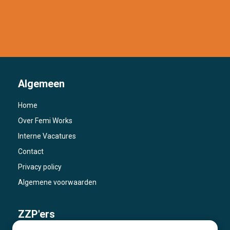
Algemeen
Home
Over Femi Works
Interne Vacatures
Contact
Privacy policy
Algemene voorwaarden
ZZP'ers