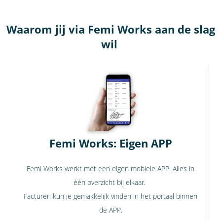
Waarom jij via Femi Works aan de slag
wil
Femi Works: Eigen APP
Femi Works werkt met een eigen mobiele APP. Alles in
één overzicht bij elkaar.
Facturen kun je gemakkelijk vinden in het portaal binnen
de APP.