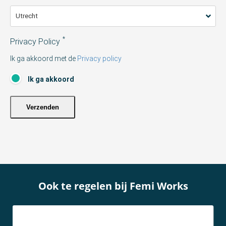
*
Privacy Policy
Ik ga akkoord met de
Privacy policy
Ik ga akkoord
Verzenden
Ook te regelen bij Femi Works