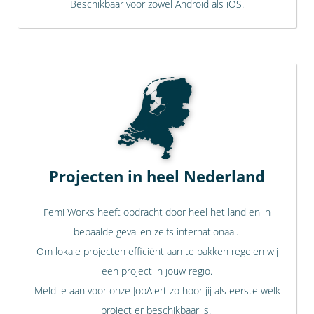
Beschikbaar voor zowel Android als iOS.
Projecten in heel Nederland
Femi Works heeft opdracht door heel het land en in
bepaalde gevallen zelfs internationaal.
Om lokale projecten efficiënt aan te pakken regelen wij
een project in jouw regio.
Meld je aan voor onze JobAlert zo hoor jij als eerste welk
project er beschikbaar is.