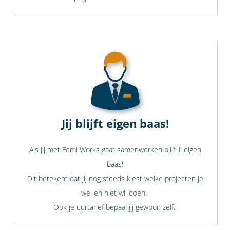
Jij blijft eigen baas!
Als jij met Femi Works gaat samenwerken blijf jij eigen
baas!
Dit betekent dat jij nog steeds kiest welke projecten je
wel en niet wil doen.
Ook je uurtarief bepaal jij gewoon zelf.