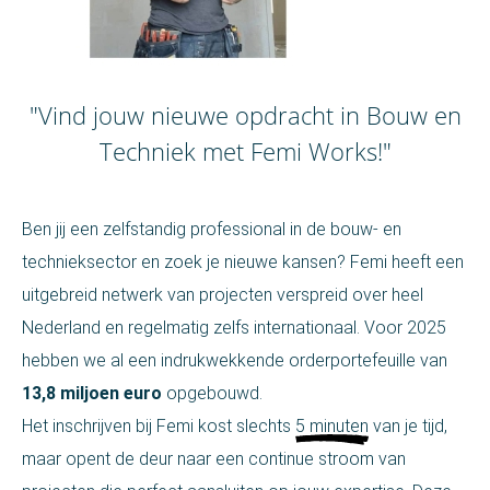
"Vind jouw nieuwe opdracht in Bouw en
Techniek met Femi Works!"
Ben jij een zelfstandig professional in de bouw- en
technieksector en zoek je nieuwe kansen? Femi heeft een
uitgebreid netwerk van projecten verspreid over heel
Nederland en regelmatig zelfs internationaal. Voor 2025
hebben we al een indrukwekkende orderportefeuille van
13,8 miljoen euro
opgebouwd.
Het inschrijven bij Femi kost slechts
5 minuten
van je tijd,
maar opent de deur naar een continue stroom van