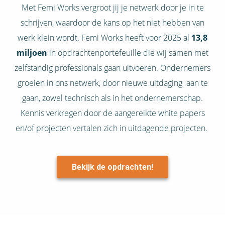
Met Femi Works vergroot jij je netwerk door je in te
schrijven, waardoor de kans op het niet hebben van
werk klein wordt. Femi Works heeft voor 2025 al
13,8
miljoen
in opdrachtenportefeuille die wij samen met
zelfstandig professionals gaan uitvoeren. Ondernemers
groeien in ons netwerk, door nieuwe uitdaging aan te
gaan, zowel technisch als in het ondernemerschap.
Kennis verkregen door de aangereikte white papers
en/of projecten vertalen zich in uitdagende projecten.
Bekijk de opdrachten!