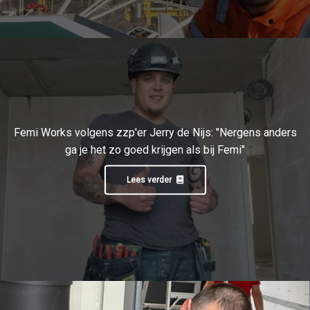
Femi Works volgens zzp'er Jerry de Nijs: "Nergens anders
ga je het zo goed krijgen als bij Femi"
Lees verder