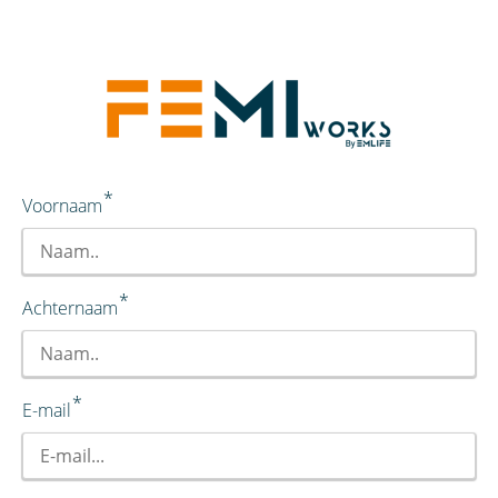
*
Voornaam
*
Achternaam
*
E-mail