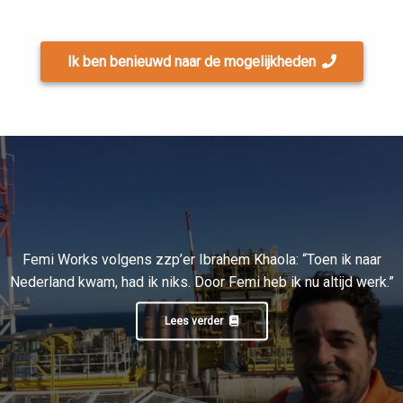
Ik ben benieuwd naar de mogelijkheden
Femi Works volgens zzp’er Ibrahem Khaola: “Toen ik naar
Nederland kwam, had ik niks. Door Femi heb ik nu altijd werk.”
Lees verder