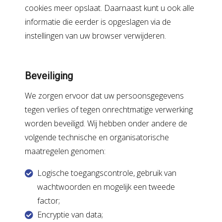
cookies meer opslaat. Daarnaast kunt u ook alle
informatie die eerder is opgeslagen via de
instellingen van uw browser verwijderen.
Beveiliging
We zorgen ervoor dat uw persoonsgegevens
tegen verlies of tegen onrechtmatige verwerking
worden beveiligd. Wij hebben onder andere de
volgende technische en organisatorische
maatregelen genomen:
Logische toegangscontrole, gebruik van
wachtwoorden en mogelijk een tweede
factor;
Encryptie van data;