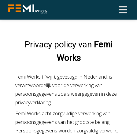
Privacy policy van
Femi
Works
Femi Works ('''wij''), gevestigd in Nederland, is
verantwoordelijk voor de verwerking van
persoonsgegevens zoals weergegeven in deze
privacyverklaring.
Femi Works acht zorgvuldige verwerking van
persoonsgegevens van het grootste belang.
Persoonsgegevens worden zorgvuldig verwerkt