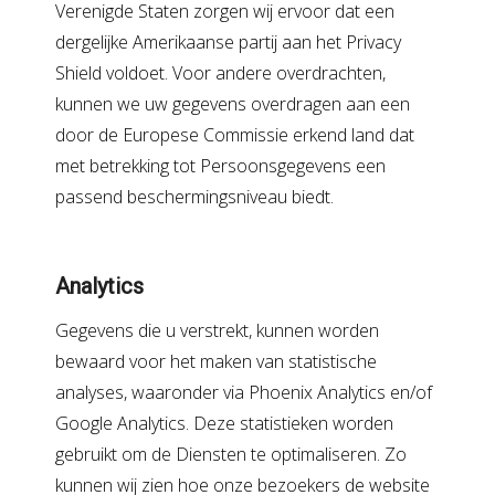
Verenigde Staten zorgen wij ervoor dat een
dergelijke Amerikaanse partij aan het Privacy
Shield voldoet. Voor andere overdrachten,
kunnen we uw gegevens overdragen aan een
door de Europese Commissie erkend land dat
met betrekking tot Persoonsgegevens een
passend beschermingsniveau biedt.
Analytics
Gegevens die u verstrekt, kunnen worden
bewaard voor het maken van statistische
analyses, waaronder via Phoenix Analytics en/of
Google Analytics. Deze statistieken worden
gebruikt om de Diensten te optimaliseren. Zo
kunnen wij zien hoe onze bezoekers de website