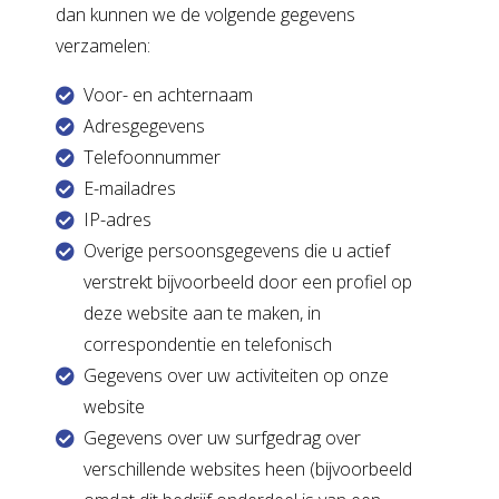
dan kunnen we de volgende gegevens
verzamelen:
Voor- en achternaam
Adresgegevens
Telefoonnummer
E-mailadres
IP-adres
Overige persoonsgegevens die u actief
verstrekt bijvoorbeeld door een profiel op
deze website aan te maken, in
correspondentie en telefonisch
Gegevens over uw activiteiten op onze
website
Gegevens over uw surfgedrag over
verschillende websites heen (bijvoorbeeld