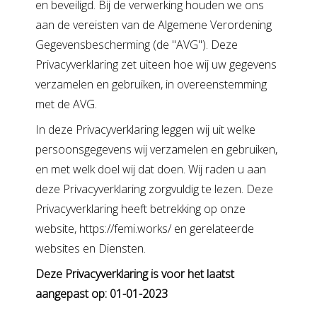
en beveiligd. Bij de verwerking houden we ons
aan de vereisten van de Algemene Verordening
Gegevensbescherming (de "AVG"). Deze
Privacyverklaring zet uiteen hoe wij uw gegevens
verzamelen en gebruiken, in overeenstemming
met de AVG.
In deze Privacyverklaring leggen wij uit welke
persoonsgegevens wij verzamelen en gebruiken,
en met welk doel wij dat doen. Wij raden u aan
deze Privacyverklaring zorgvuldig te lezen. Deze
Privacyverklaring heeft betrekking op onze
website, https://femi.works/ en gerelateerde
websites en Diensten.
Deze Privacyverklaring is voor het laatst
aangepast op: 01-01-2023