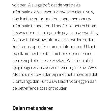
voldoen. Als u gelooft dat de verstrekte
informatie die we over u verwerken niet juist is,
dan kunt u contact met ons opnemen om uw
informatie te updaten. U heeft ook het recht om
bezwaar te maken tegen de gegevensverwerking.
Als u wilt dat wij uw informatie verwijderen, dan
kunt u ons op ieder moment informeren. U kunt
op elk moment contact met ons opnemen met
betrekking tot deze verzoeken. We zullen altijd
tijdig reageren, in overeenstemming met de AVG.
Mocht u niet tevreden zijn met het antwoord dat
u ontvangt, dan kunt u uw klacht voorleggen aan
de betreffende toezichthouder.
Delen met anderen