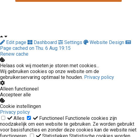
Edit page
Dashboard
Settings
Website Design
Page cached on Thu. 6 Aug 19:15
Renew cache
Helaas ook wij moeten je storen met cookies...
Wij gebruiken cookies op onze website om de
gebruikerservaring optimaal te houden.
Privacy policy
Alleen functioneel
Accepteer alle
Cookie instellingen
Privacy policy
Alles
Functioneel
Functionele cookies zijn
noodzakelijk om een website te gebruiken. Ze worden gebruikt
voor basisfuncties en zonder deze cookies kan de website niet
functioneren.
Statistieken
Statistische cookies worden