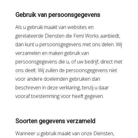
Gebruik van persoonsgegevens
Als u gebruik maakt van websites en
gerelateerde Diensten die Femi Works aanbiedt,
dan kunt u persoonsgegevens met ons delen. Wij
verzamelen en maken gebruik van
persoonsgegevens die u, of uw bedrijf, direct met
ons deelt. Wij zullen de persoonsgegevens niet
voor andere doeleinden gebruiken dan
beschreven in deze verklaring, tenzij u daar
vooraf toestemming voor heeft gegeven.
Soorten gegevens verzameld
Wanneer u gebruik maakt van onze Diensten,