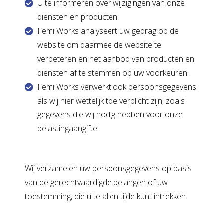
U te informeren over wijzigingen van onze
diensten en producten
Femi Works analyseert uw gedrag op de
website om daarmee de website te
verbeteren en het aanbod van producten en
diensten af te stemmen op uw voorkeuren.
Femi Works verwerkt ook persoonsgegevens
als wij hier wettelijk toe verplicht zijn, zoals
gegevens die wij nodig hebben voor onze
belastingaangifte.
Wij verzamelen uw persoonsgegevens op basis
van de gerechtvaardigde belangen of uw
toestemming, die u te allen tijde kunt intrekken.