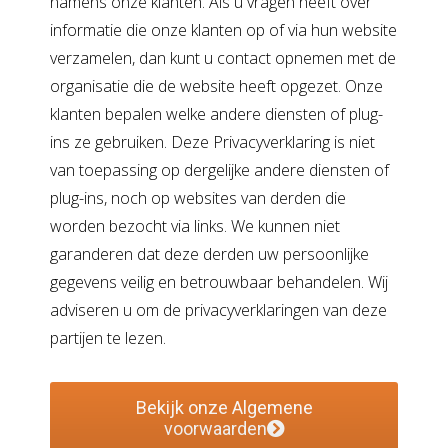
namens onze klanten. Als u vragen heeft over
informatie die onze klanten op of via hun website
verzamelen, dan kunt u contact opnemen met de
organisatie die de website heeft opgezet. Onze
klanten bepalen welke andere diensten of plug-
ins ze gebruiken. Deze Privacyverklaring is niet
van toepassing op dergelijke andere diensten of
plug-ins, noch op websites van derden die
worden bezocht via links. We kunnen niet
garanderen dat deze derden uw persoonlijke
gegevens veilig en betrouwbaar behandelen. Wij
adviseren u om de privacyverklaringen van deze
partijen te lezen.
Bekijk onze Algemene
voorwaarden