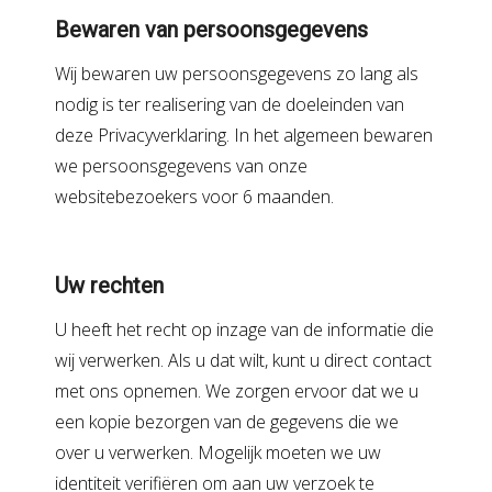
Bewaren van persoonsgegevens
Wij bewaren uw persoonsgegevens zo lang als
nodig is ter realisering van de doeleinden van
deze Privacyverklaring. In het algemeen bewaren
we persoonsgegevens van onze
websitebezoekers voor 6 maanden.
Uw rechten
U heeft het recht op inzage van de informatie die
wij verwerken. Als u dat wilt, kunt u direct contact
met ons opnemen. We zorgen ervoor dat we u
een kopie bezorgen van de gegevens die we
over u verwerken. Mogelijk moeten we uw
identiteit verifiëren om aan uw verzoek te