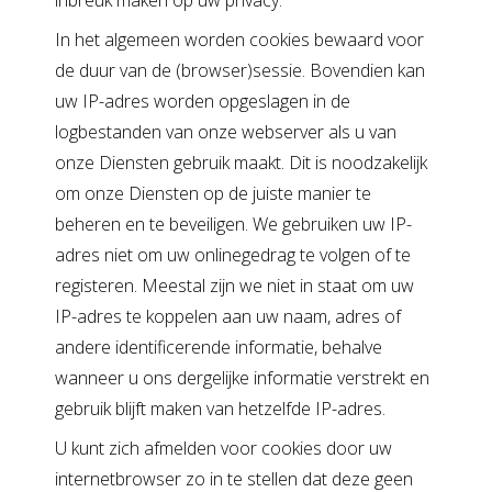
inbreuk maken op uw privacy.
In het algemeen worden cookies bewaard voor
de duur van de (browser)sessie. Bovendien kan
uw IP-adres worden opgeslagen in de
logbestanden van onze webserver als u van
onze Diensten gebruik maakt. Dit is noodzakelijk
om onze Diensten op de juiste manier te
beheren en te beveiligen. We gebruiken uw IP-
adres niet om uw onlinegedrag te volgen of te
registeren. Meestal zijn we niet in staat om uw
IP-adres te koppelen aan uw naam, adres of
andere identificerende informatie, behalve
wanneer u ons dergelijke informatie verstrekt en
gebruik blijft maken van hetzelfde IP-adres.
U kunt zich afmelden voor cookies door uw
internetbrowser zo in te stellen dat deze geen