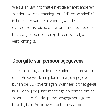
We zullen uw informatie niet delen met anderen
zonder uw toestemming, tenzij dit noodzakelijk is
in het kader van de uitvoering van de
overeenkomst die u, of uw organisatie, met ons
heeft afgesloten, of tenzij dit een wettelijke
verplichting is.
Doorgifte van persoonsgegevens
Ter realisering van de doeleinden beschreven in
deze Privacyverklaring kunnen wij uw gegevens
buiten de EER overdragen. Wanneer dit het geval
is, zullen wij de juiste maatregelen nemen om er
zeker van te zijn dat persoonsgegevens goed
beveiligd zijn. Voor overdrachten naar de