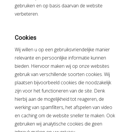
gebruiken en op basis daarvan de website
verbeteren.
Cookies
Wij willen u op een gebruiksvriendelijke manier
relevante en persoonlijke informatie kunnen
bieden. Hiervoor maken wij op onze websites
gebruik van verschillende soorten cookies. Wij
plaatsen bijvoorbeeld cookies die noodzakelijk
zijn voor het functioneren van de site. Denk
hierbij aan de mogelijkheid tot reageren, de
werking van spamfilters, het afspelen van video
en caching om de website sneller te maken. Ook
gebruiken wij analytische cookies die geen