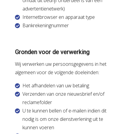
omdat dit bedrijf onderdeel is van een
advertentienetwerk)
Internetbrowser en apparaat type
Bankrekeningnummer
Gronden voor de verwerking
Wij verwerken uw persoonsgegevens in het
algemeen voor de volgende doeleinden:
Het afhandelen van uw betaling
Verzenden van onze nieuwsbrief en/of
reclamefolder
U te kunnen bellen of e-mailen indien dit
nodig is om onze dienstverlening uit te
kunnen voeren