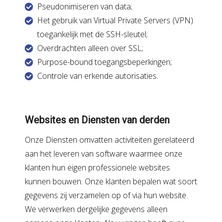
Pseudonimiseren van data;
Het gebruik van Virtual Private Servers (VPN)
toegankelijk met de SSH-sleutel;
Overdrachten alleen over SSL;
Purpose-bound toegangsbeperkingen;
Controle van erkende autorisaties.
Websites en Diensten van derden
Onze Diensten omvatten activiteiten gerelateerd
aan het leveren van software waarmee onze
klanten hun eigen professionele websites
kunnen bouwen. Onze klanten bepalen wat soort
gegevens zij verzamelen op of via hun website.
We verwerken dergelijke gegevens alleen