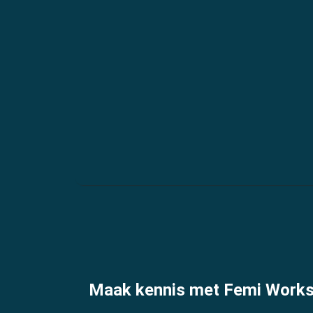
Maak kennis met Femi Works