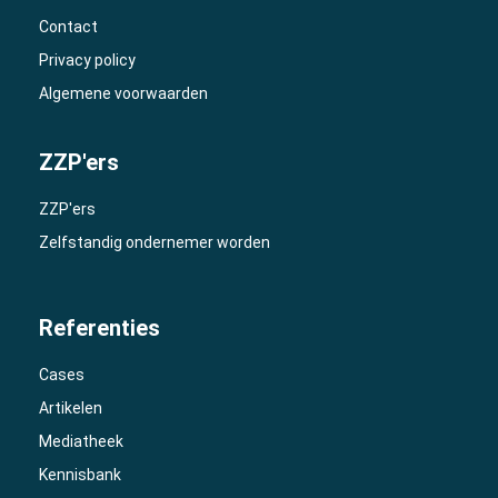
Contact
Privacy policy
Algemene voorwaarden
ZZP'ers
ZZP'ers
Zelfstandig ondernemer worden
Referenties
Cases
Artikelen
Mediatheek
Kennisbank