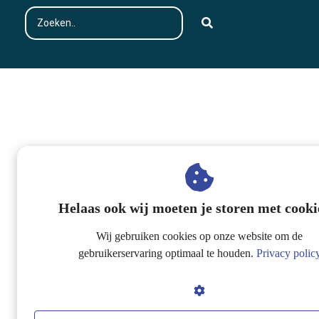
Helaas ook wij moeten je storen met cookie
Wij gebruiken cookies op onze website om de
gebruikerservaring optimaal te houden.
Privacy polic