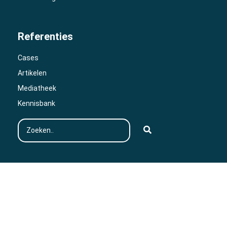
Referenties
Cases
Artikelen
Mediatheek
Kennisbank