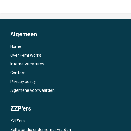
Algemeen
Home
Over Femi Works
Interne Vacatures
Contact
Privacy policy
Algemene voorwaarden
ZZP'ers
ZZP'ers
Zelfstandig ondernemer worden