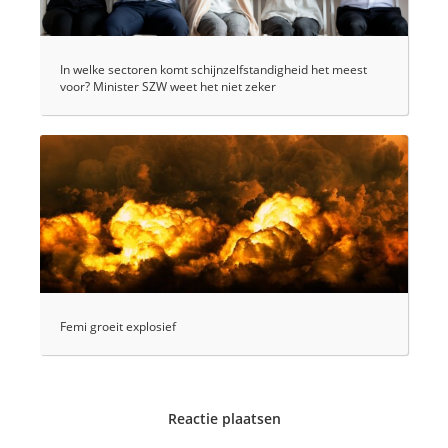
In welke sectoren komt schijnzelfstandigheid het meest
voor? Minister SZW weet het niet zeker
Femi groeit explosief
Reactie plaatsen