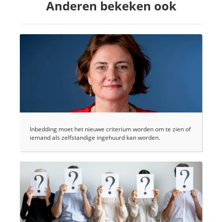
Anderen bekeken ook
Inbedding moet het nieuwe criterium worden om te zien of
iemand als zelfstandige ingehuurd kan worden.