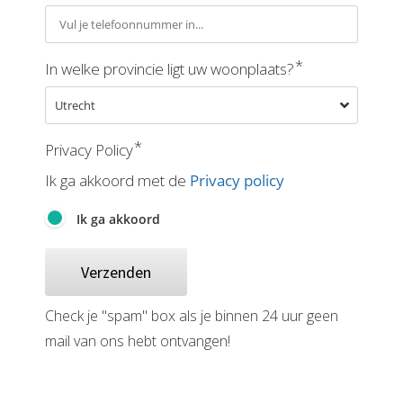
*
In welke provincie ligt uw woonplaats?
*
Privacy Policy
Ik ga akkoord met de
Privacy policy
Ik ga akkoord
Verzenden
Check je "spam" box als je binnen 24 uur geen
mail van ons hebt ontvangen!