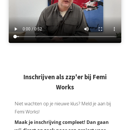
Inschrijven als zzp'er bij Femi
Works
Niet wachten op je nieuwe klus? Meld je aan bij
Femi Works!
Maak je inschrijving compleet! Dan gaan