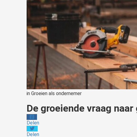
in
Groeien als ondernemer
De groeiende vraag naar 
Delen
Delen