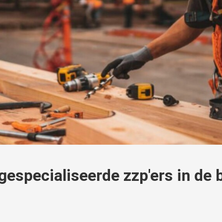
gespecialiseerde zzp'ers in de