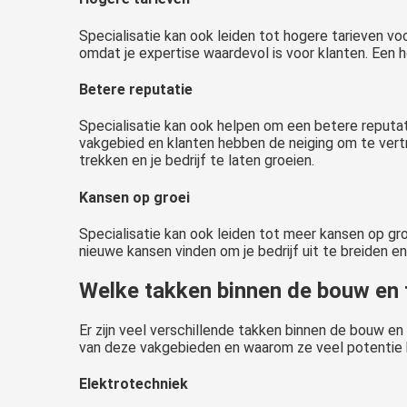
Specialisatie kan ook leiden tot hogere tarieven voor
omdat je expertise waardevol is voor klanten. Een 
Betere reputatie
Specialisatie kan ook helpen om een betere reputati
vakgebied en klanten hebben de neiging om te ver
trekken en je bedrijf te laten groeien.
Kansen op groei
Specialisatie kan ook leiden tot meer kansen op gro
nieuwe kansen vinden om je bedrijf uit te breiden e
Welke takken binnen de bouw en 
Er zijn veel verschillende takken binnen de bouw en
van deze vakgebieden en waarom ze veel potentie
Elektrotechniek