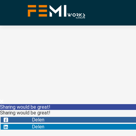
Sharing would be great!
Sharing would be great!
Delen
Delen