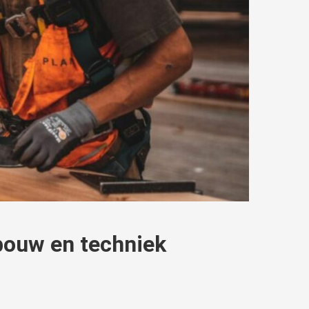
 bouw en techniek